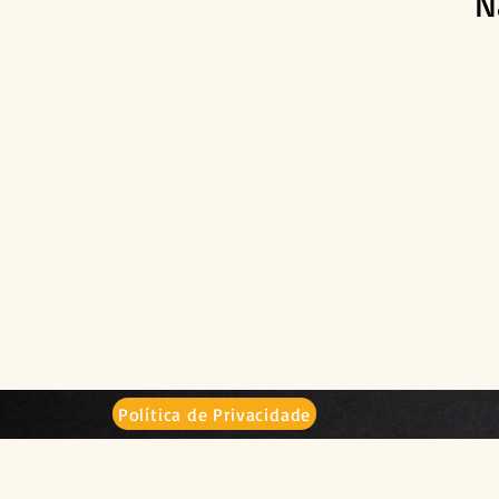
N
Política de Privacidade