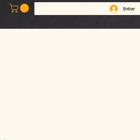
Entrar