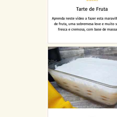
Tarte de Fruta
Aprenda neste vídeo a fazer esta maravil
de fruta, uma sobremesa leve e muito s
fresca e cremosa, com base de massa