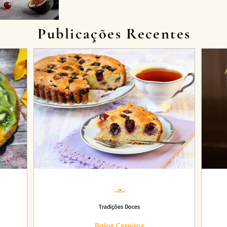
Publicações Recentes
Tradições Doces
Bolos Caseiros