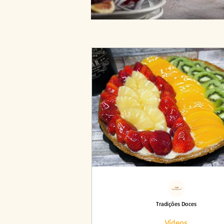
Tradições Doces
Vídeos