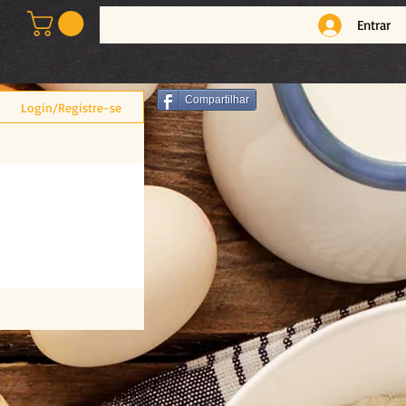
Entrar
Compartilhar
Login/Registre-se