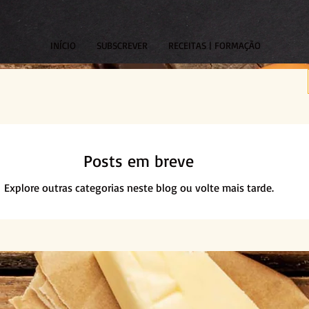
INÍCIO
SUBSCREVER
RECEITAS | FORMAÇÃO
Posts em breve
Explore outras categorias neste blog ou volte mais tarde.