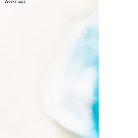
Workshops