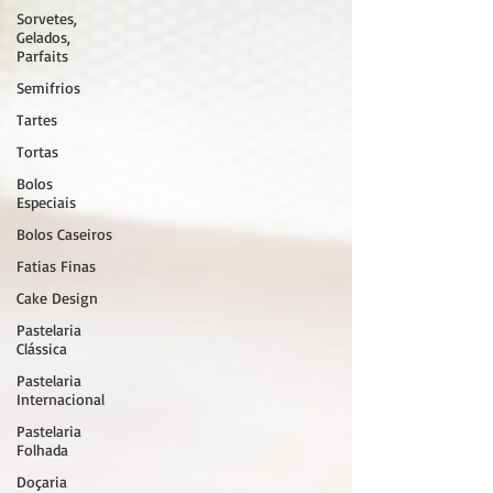
Sorvetes,
Gelados,
Parfaits
Semifrios
Tartes
Tortas
Bolos
Especiais
Bolos Caseiros
Fatias Finas
Cake Design
Pastelaria
Clássica
Pastelaria
Internacional
Pastelaria
Folhada
Doçaria