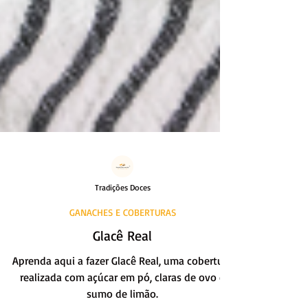
Tradições Doces
GANACHES E COBERTURAS
Glacê Real
Aprenda aqui a fazer Glacê Real, uma cobertura
realizada com açúcar em pó, claras de ovo e