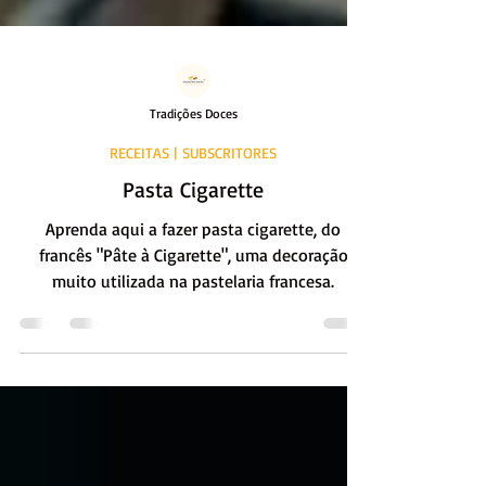
Tradições Doces
RECEITAS | SUBSCRITORES
Pasta Cigarette
Aprenda aqui a fazer pasta cigarette, do
francês "Pâte à Cigarette", uma decoração
muito utilizada na pastelaria francesa.