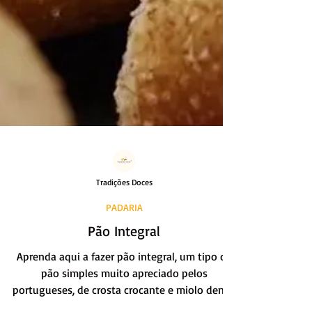
Tradições Doces