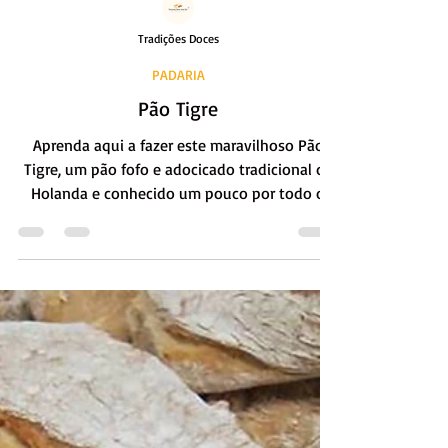
Tradições Doces
PADARIA
Pão Tigre
Aprenda aqui a fazer este maravilhoso Pão
Tigre, um pão fofo e adocicado tradicional da
Holanda e conhecido um pouco por todo o
mundo.