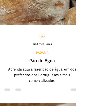
Tradições Doces