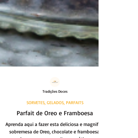
Tradições Doces
SORVETES, GELADOS, PARFAITS