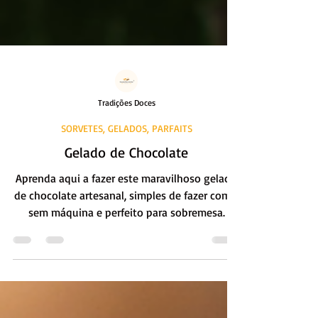
Tradições Doces
SORVETES, GELADOS, PARFAITS
Gelado de Chocolate
Aprenda aqui a fazer este maravilhoso gelado
de chocolate artesanal, simples de fazer com e
sem máquina e perfeito para sobremesa.