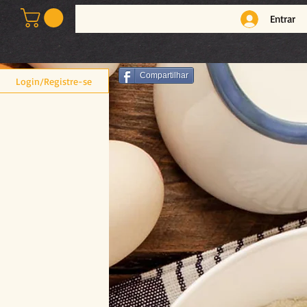
Entrar
Compartilhar
Login/Registre-se