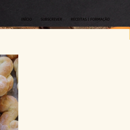
INÍCIO
SUBSCREVER
RECEITAS | FORMAÇÃO