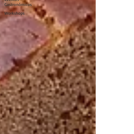
Gastronómicos
Workshops