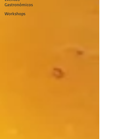
Gastronómicos
Workshops