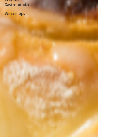
Gastronómicos
Workshops