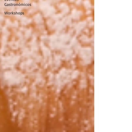
Gastronómicos
Workshops