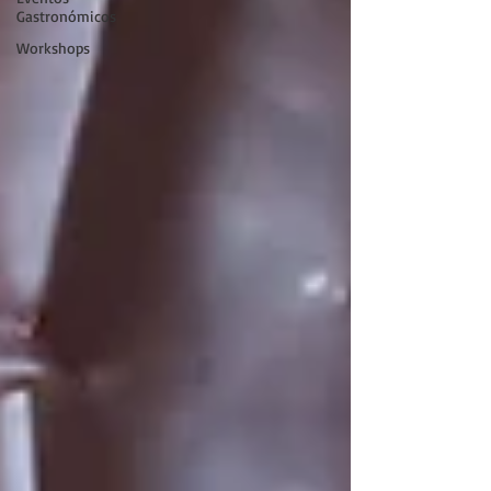
Gastronómicos
Workshops