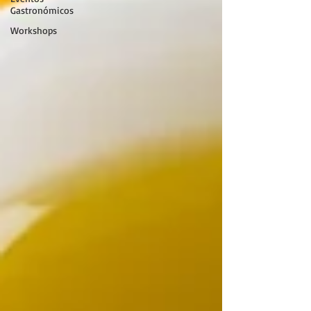
Gastronómicos
Workshops