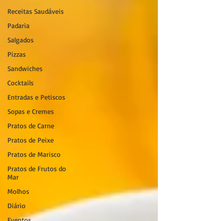
Receitas Saudáveis
Padaria
Salgados
Pizzas
Sandwiches
Cocktails
Entradas e Petiscos
Sopas e Cremes
Pratos de Carne
Pratos de Peixe
Pratos de Marisco
Pratos de Frutos do
Mar
Molhos
Diário
Eventos