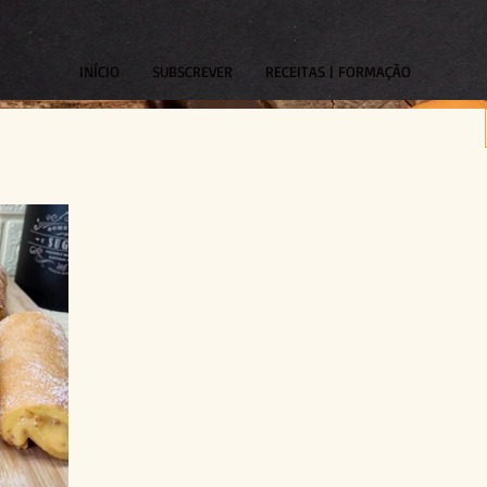
INÍCIO
SUBSCREVER
RECEITAS | FORMAÇÃO