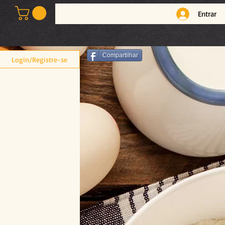
Entrar
Compartilhar
Login/Registre-se