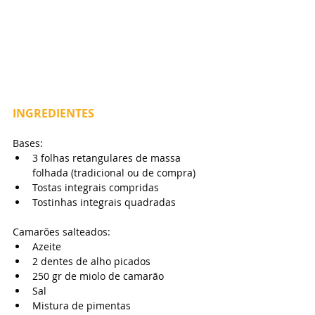
INGREDIENTES
Bases:
3 folhas retangulares de massa 
folhada (tradicional ou de compra)
Tostas integrais compridas
Tostinhas integrais quadradas
Camarões salteados:
Azeite
2 dentes de alho picados
250 gr de miolo de camarão
Sal
Mistura de pimentas