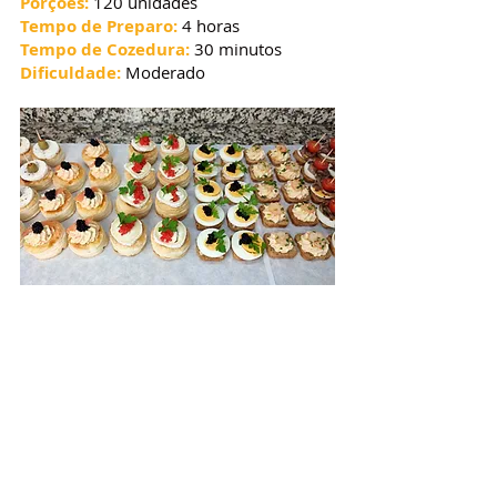
Porções:
 120 unidades
Tempo de Preparo: 
4 horas
Tempo de Cozedura:
 30 minutos
Dificuldade:
 Moderado