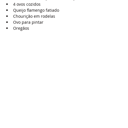
4 ovos cozidos
Queijo flamengo fatiado
Chourição em rodelas
Ovo para pintar
Oregãos