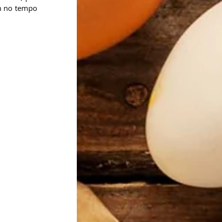
m no tempo 