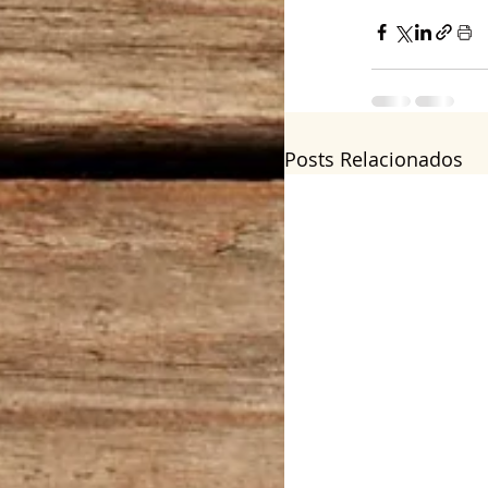
Posts Relacionados