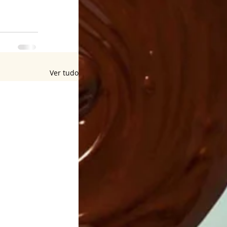
Ver tudo