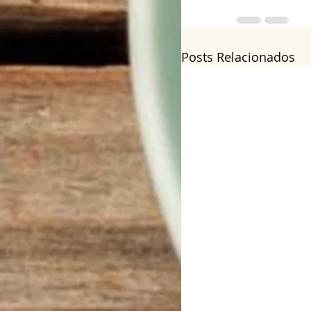
Posts Relacionados