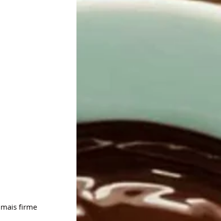
 mais firme 