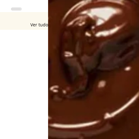
Ver tudo