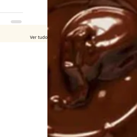
Ver tudo