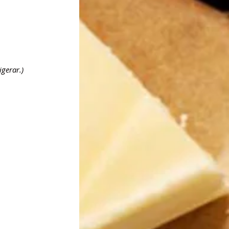
gerar.)