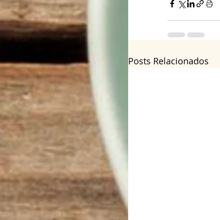
Posts Relacionados