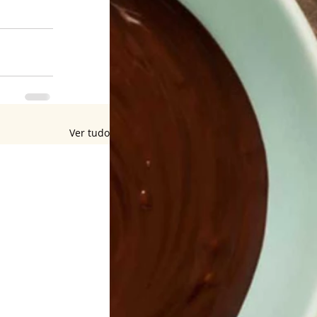
Ver tudo