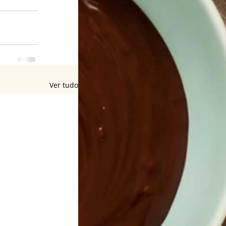
Ver tudo