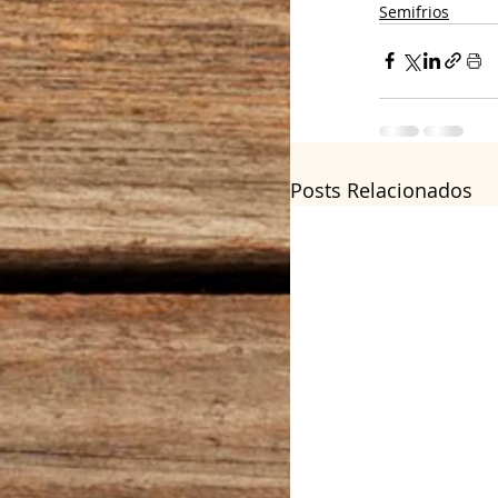
Semifrios
Posts Relacionados