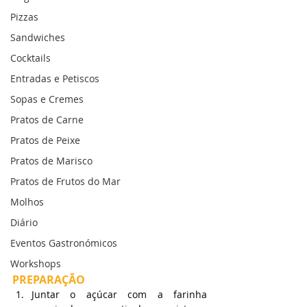
Pizzas
Sandwiches
Cocktails
Entradas e Petiscos
Sopas e Cremes
Pratos de Carne
Pratos de Peixe
Pratos de Marisco
Pratos de Frutos do Mar
Molhos
Diário
Eventos Gastronómicos
Workshops
PREPARAÇÃO
Juntar o açúcar com a farinha 