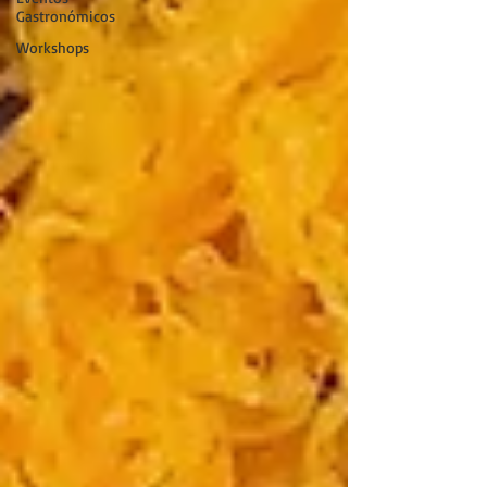
Gastronómicos
Workshops