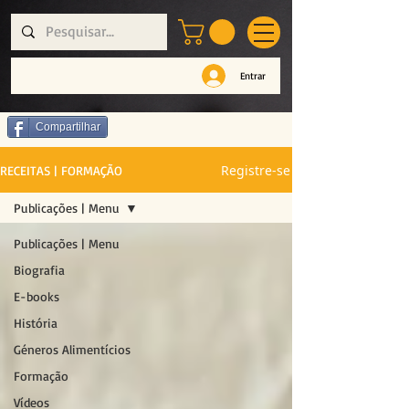
Entrar
Compartilhar
Registre-se
RECEITAS | FORMAÇÃO
Publicações | Menu
Publicações | Menu
Biografia
E-books
História
Géneros Alimentícios
Formação
Vídeos