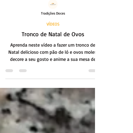
Tradições Doces
VÍDEOS
Tronco de Natal de Ovos
Aprenda neste vídeo a fazer um tronco de
Natal delicioso com pão de ló e ovos moles,
decore a seu gosto e anime a sua mesa de
Natal.