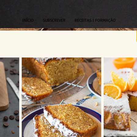
INÍCIO
SUBSCREVER
RECEITAS | FORMAÇÃO