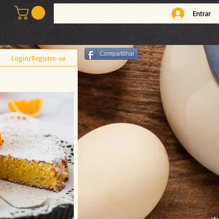
Entrar
Compartilhar
Login/Registre-se