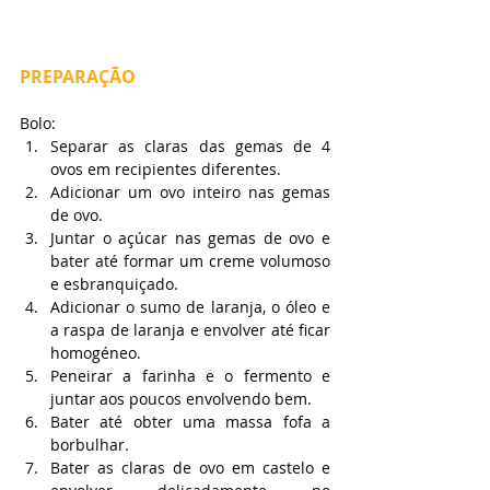
PREPARAÇÃO
Bolo:
Separar as claras das gemas de 4 
ovos em recipientes diferentes.
Adicionar um ovo inteiro nas gemas 
de ovo.
Juntar o açúcar nas gemas de ovo e 
bater até formar um creme volumoso 
e esbranquiçado.
Adicionar o sumo de laranja, o óleo e 
a raspa de laranja e envolver até ficar 
homogéneo.
Peneirar a farinha e o fermento e 
juntar aos poucos envolvendo bem.
Bater até obter uma massa fofa a 
borbulhar.
Bater as claras de ovo em castelo e 