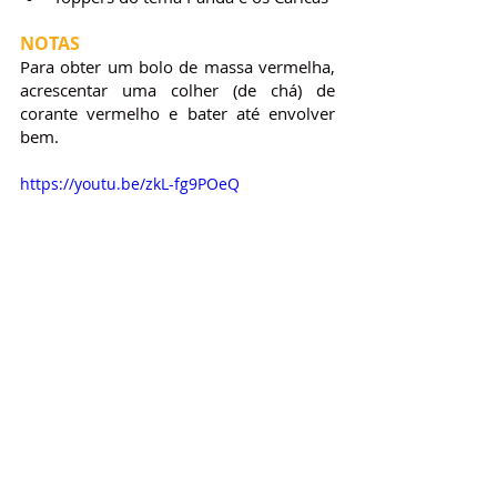
NOTAS
Para obter um bolo de massa vermelha, 
acrescentar uma colher (de chá) de 
corante vermelho e bater até envolver 
bem.
https://youtu.be/zkL-fg9POeQ