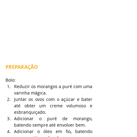
PREPARAÇÃO
Bolo:
Reduzir os morangos a puré com uma 
varinha mágica.
Juntar os ovos com o açúcar e bater 
até obter um creme volumoso e 
esbranquiçado.
Adicionar o puré de morango, 
batendo sempre até envolver bem.
Adicionar o óleo em fio, batendo 