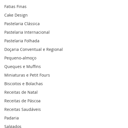
Fatias Finas
Cake Design
Pastelaria Clássica
Pastelaria Internacional
Pastelaria Folhada
Doçaria Conventual e Regional
Pequeno-almoço
Queques e Muffins
Miniaturas e Petit Fours
Biscoitos e Bolachas
Receitas de Natal
Receitas de Páscoa
Receitas Saudáveis
Padaria
Salgados