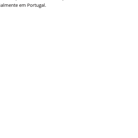
ialmente em Portugal.