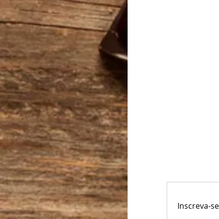
Inscreva-s