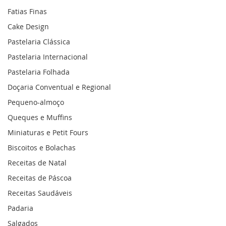
Fatias Finas
Cake Design
Pastelaria Clássica
Pastelaria Internacional
Pastelaria Folhada
Doçaria Conventual e Regional
Pequeno-almoço
Queques e Muffins
Miniaturas e Petit Fours
Biscoitos e Bolachas
Receitas de Natal
Receitas de Páscoa
Receitas Saudáveis
Padaria
Salgados