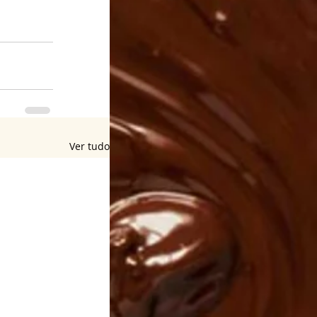
Ver tudo