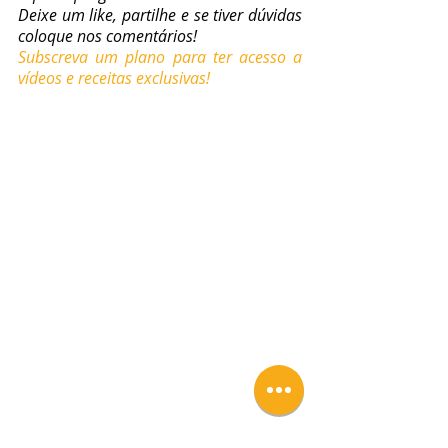
Deixe um like, partilhe e se tiver dúvidas 
coloque nos comentários!
Subscreva um plano para ter acesso a 
vídeos e receitas exclusivas!
Tags: