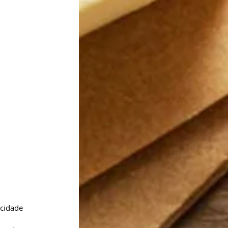
ocidade 