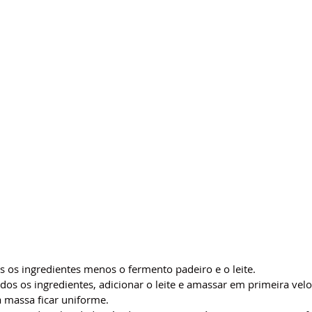
s os ingredientes menos o fermento padeiro e o leite.
dos os ingredientes, adicionar o leite e amassar em primeira vel
 a massa ficar uniforme.