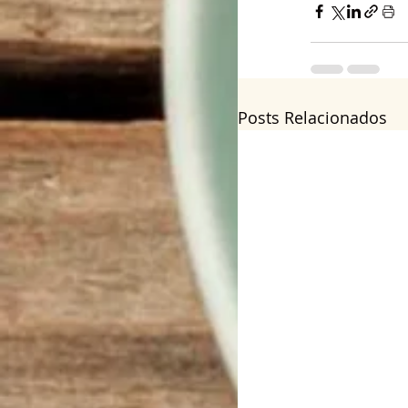
Posts Relacionados