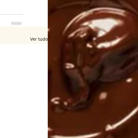
Ver tudo