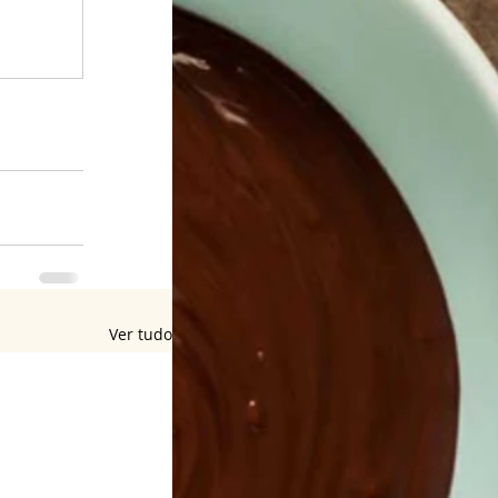
Ver tudo