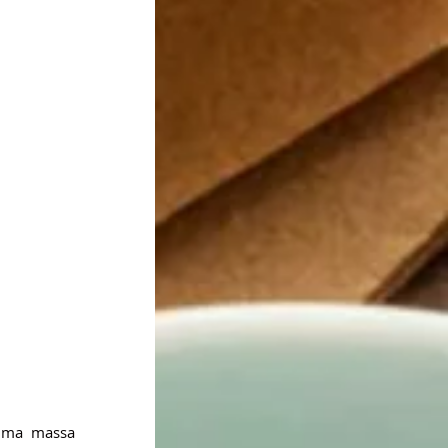
uma massa 