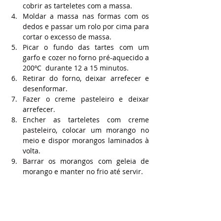
cobrir as tarteletes com a massa.
Moldar a massa nas formas com os 
dedos e passar um rolo por cima para 
cortar o excesso de massa.
Picar o fundo das tartes com um 
garfo e cozer no forno pré-aquecido a 
200ºC  durante 12 a 15 minutos.
Retirar do forno, deixar arrefecer e 
desenformar.
Fazer o creme pasteleiro e deixar 
arrefecer.
Encher as tarteletes com creme 
pasteleiro, colocar um morango no 
meio e dispor morangos laminados à 
volta.
Barrar os morangos com geleia de 
morango e manter no frio até servir.