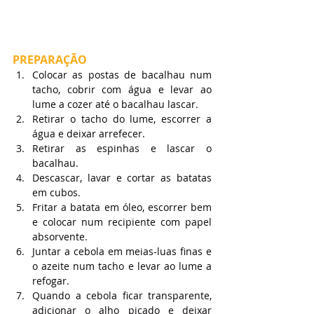
PREPARAÇÃO
Colocar as postas de bacalhau num 
tacho, cobrir com água e levar ao 
lume a cozer até o bacalhau lascar.
Retirar o tacho do lume, escorrer a 
água e deixar arrefecer.
Retirar as espinhas e lascar o 
bacalhau.
Descascar, lavar e cortar as batatas 
em cubos.
Fritar a batata em óleo, escorrer bem 
e colocar num recipiente com papel 
absorvente.
Juntar a cebola em meias-luas finas e 
o azeite num tacho e levar ao lume a 
refogar.
Quando a cebola ficar transparente, 
adicionar o alho picado e deixar 