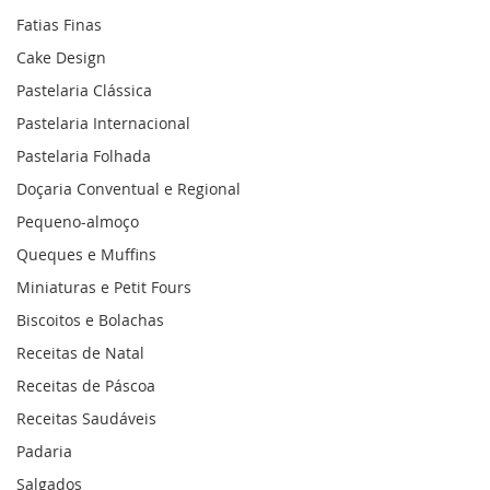
Fatias Finas
Cake Design
Pastelaria Clássica
Pastelaria Internacional
Pastelaria Folhada
Doçaria Conventual e Regional
Pequeno-almoço
Queques e Muffins
Miniaturas e Petit Fours
Biscoitos e Bolachas
Receitas de Natal
Receitas de Páscoa
Receitas Saudáveis
Padaria
Salgados