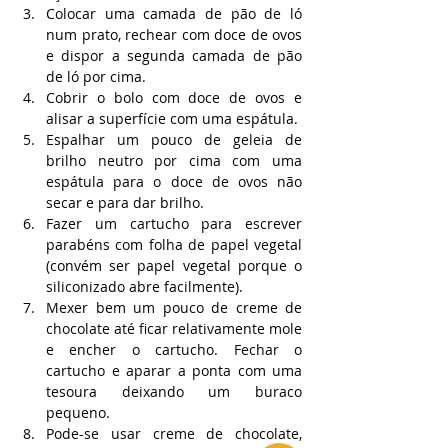
Colocar uma camada de pão de ló 
num prato, rechear com doce de ovos 
e dispor a segunda camada de pão 
de ló por cima.
Cobrir o bolo com doce de ovos e 
alisar a superfície com uma espátula.
Espalhar um pouco de geleia de 
brilho neutro por cima com uma 
espátula para o doce de ovos não 
secar e para dar brilho.
Fazer um cartucho para escrever 
parabéns com folha de papel vegetal 
(convém ser papel vegetal porque o 
siliconizado abre facilmente).
Mexer bem um pouco de creme de 
chocolate até ficar relativamente mole 
e encher o cartucho. Fechar o 
cartucho e aparar a ponta com uma 
tesoura deixando um buraco 
pequeno.
Pode-se usar creme de chocolate, 