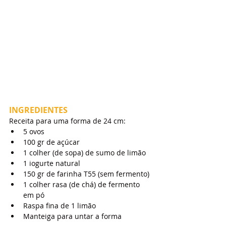
INGREDIENTES
Receita para uma forma de 24 cm:
5 ovos
100 gr de açúcar
1 colher (de sopa) de sumo de limão
1 iogurte natural
150 gr de farinha T55 (sem fermento)
1 colher rasa (de chá) de fermento 
em pó
Raspa fina de 1 limão
Manteiga para untar a forma