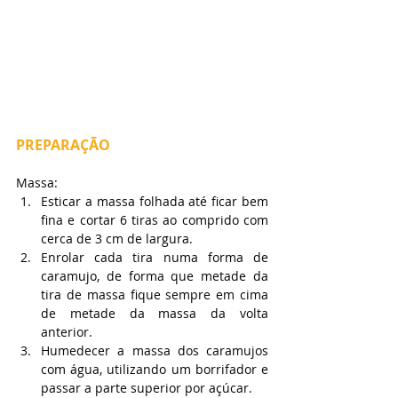
PREPARAÇÃO
Massa:
Esticar a massa folhada até ficar bem 
fina e cortar 6 tiras ao comprido com 
cerca de 3 cm de largura.
Enrolar cada tira numa forma de 
caramujo, de forma que metade da 
tira de massa fique sempre em cima 
de metade da massa da volta 
anterior.
Humedecer a massa dos caramujos 
com água, utilizando um borrifador e 
passar a parte superior por açúcar.