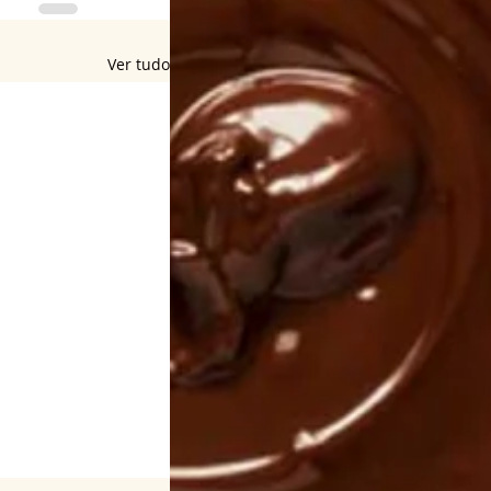
Ver tudo