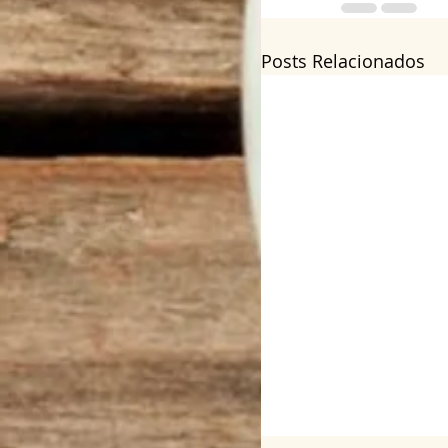
Posts Relacionados