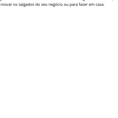
 inovar os salgados do seu negócio ou para fazer em casa.