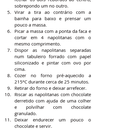
sobrepondo um no outro.
Virar a tira ao contrário com a 
bainha para baixo e prensar um 
pouco a massa.
Picar a massa com a ponta da faca e 
cortar em 4 napolitanas com o 
mesmo comprimento.
Dispor as napolitanas separadas 
num tabuleiro forrado com papel 
siliconizado e pintar com ovo por 
cima.
Cozer no forno pré-aquecido a 
215ºC durante cerca de 25 minutos.
Retirar do forno e deixar arrefecer.
Riscar as napolitanas com chocolate 
derretido com ajuda de uma colher 
e polvilhar com chocolate 
granulado.
Deixar endurecer um pouco o 
chocolate e servir.