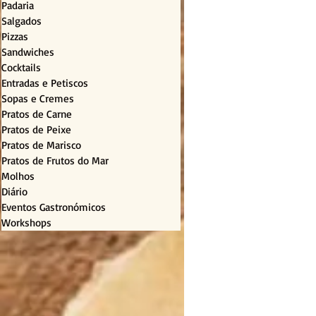
Padaria
Salgados
Pizzas
Sandwiches
Cocktails
Entradas e Petiscos
Sopas e Cremes
Pratos de Carne
Pratos de Peixe
Pratos de Marisco
Pratos de Frutos do Mar
Molhos
Diário
Eventos Gastronómicos
Workshops