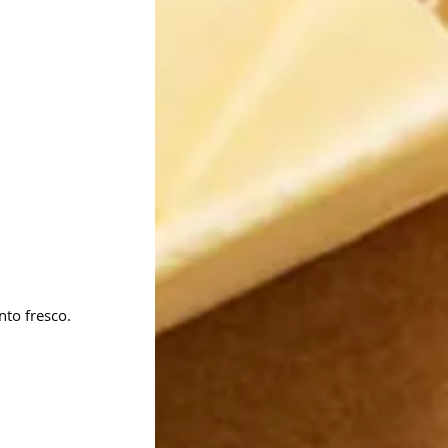
nto fresco.