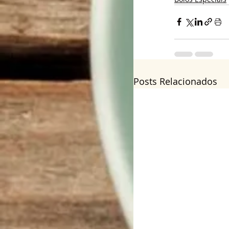
Posts Relacionados