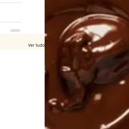
Ver tudo