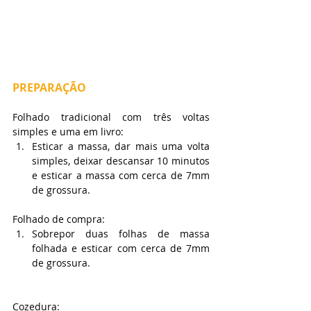
PREPARAÇÃO
Folhado tradicional com três voltas 
simples e uma em livro:
Esticar a massa, dar mais uma volta 
simples, deixar descansar 10 minutos 
e esticar a massa com cerca de 7mm 
de grossura.
Folhado de compra:
Sobrepor duas folhas de massa 
folhada e esticar com cerca de 7mm 
de grossura.
Cozedura: