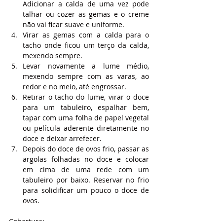
Adicionar a calda de uma vez pode 
talhar ou cozer as gemas e o creme 
não vai ficar suave e uniforme.
Virar as gemas com a calda para o 
tacho onde ficou um terço da calda, 
mexendo sempre.
Levar novamente a lume médio, 
mexendo sempre com as varas, ao 
redor e no meio, até engrossar.
Retirar o tacho do lume, virar o doce 
para um tabuleiro, espalhar bem, 
tapar com uma folha de papel vegetal 
ou película aderente diretamente no 
doce e deixar arrefecer.
Depois do doce de ovos frio, passar as 
argolas folhadas no doce e colocar 
em cima de uma rede com um 
tabuleiro por baixo. Reservar no frio 
para solidificar um pouco o doce de 
ovos.