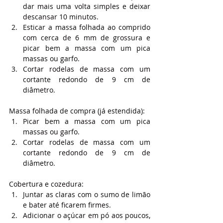
dar mais uma volta simples e deixar 
descansar 10 minutos.
Esticar a massa folhada ao comprido 
com cerca de 6 mm de grossura e 
picar bem a massa com um pica 
massas ou garfo.
Cortar rodelas de massa com um 
cortante redondo de 9 cm de 
diâmetro.
Massa folhada de compra (já estendida):
Picar bem a massa com um pica 
massas ou garfo.
Cortar rodelas de massa com um 
cortante redondo de 9 cm de 
diâmetro.
Cobertura e cozedura:
Juntar as claras com o sumo de limão 
e bater até ficarem firmes.
Adicionar o açúcar em pó aos poucos, 