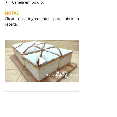
Canela em pó q.b.
NOTAS
Clicar nos ingredientes para abrir a 
receita.