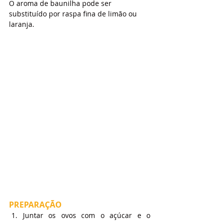
O aroma de baunilha pode ser 
substituído por raspa fina de limão ou 
laranja.
PREPARAÇÃO
Juntar os ovos com o açúcar e o 