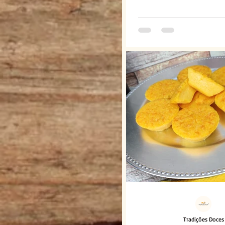
Tradições Doces