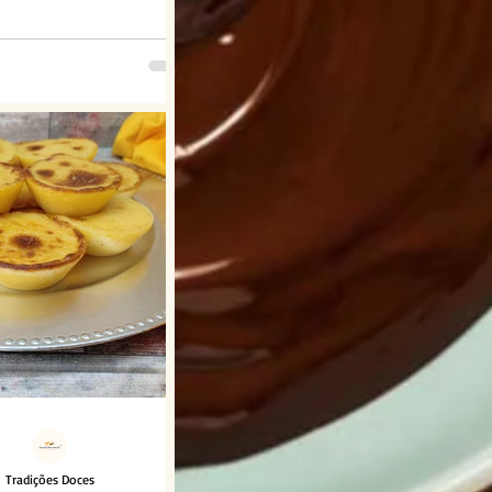
Tradições Doces