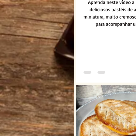
Aprenda neste vídeo a 
deliciosos pastéis de
miniatura, muito cremoso
para acompanhar u