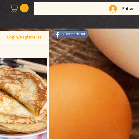
Entrar
Compartilhar
Login/Registre-se