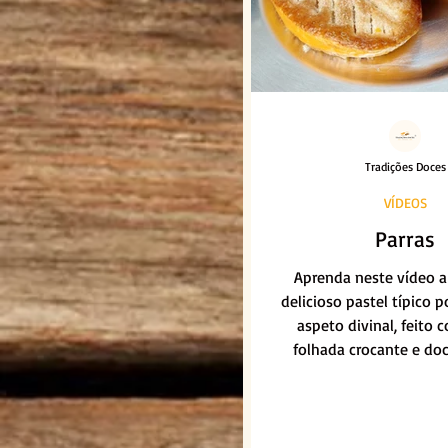
Tradições Doces
VÍDEOS
Parras
Aprenda neste vídeo a 
delicioso pastel típico 
aspeto divinal, feito
folhada crocante e doc