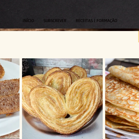
INÍCIO
SUBSCREVER
RECEITAS | FORMAÇÃO