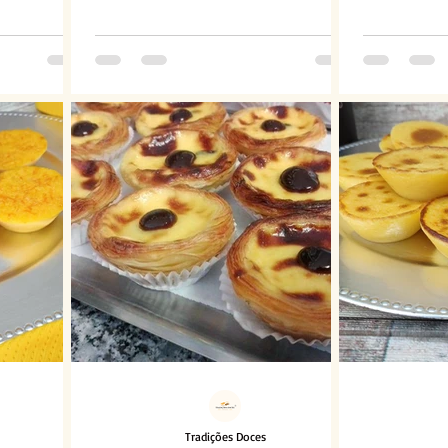
Tradições Doces