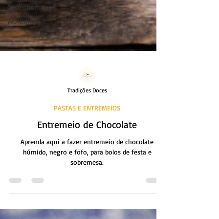
Gastronómicos
Workshops
Tradições Doces
PASTAS E ENTREMEIOS
Entremeio de Chocolate
Aprenda aqui a fazer entremeio de chocolate
húmido, negro e fofo, para bolos de festa e
sobremesa.