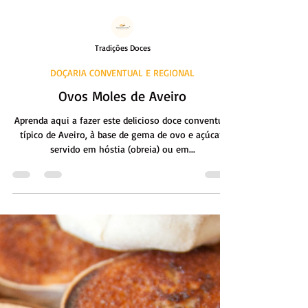
Tradições Doces
DOÇARIA CONVENTUAL E REGIONAL
Ovos Moles de Aveiro
Aprenda aqui a fazer este delicioso doce conventual