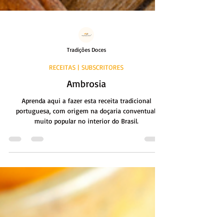
Tradições Doces
RECEITAS | SUBSCRITORES
Ambrosia
Aprenda aqui a fazer esta receita tradicional
portuguesa, com origem na doçaria conventual,
muito popular no interior do Brasil.